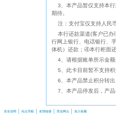
3、本产品暂仅支持本
期待。
注：支付宝仅支持人民
本行还款渠道(客户已办
行网上银行、电话银行、
体机）还款；④本行柜面还
4、请根据账单所示金额
5、此卡目前暂不支持积
6、本产品禁止积分转出
7、本产品停发后，产
安全说明
站点导航
友情链接
营业网点
加入收藏