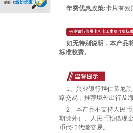
年费优惠政策:
卡片有效
信用卡缤纷优惠
如无特别说明，本产品
标准收费。
1、兴业银行拜仁慕尼黑主
路交易；推荐境外出行及
2、本产品不支持人民
期除外）、人民币预借现金
币代扣代缴交易。