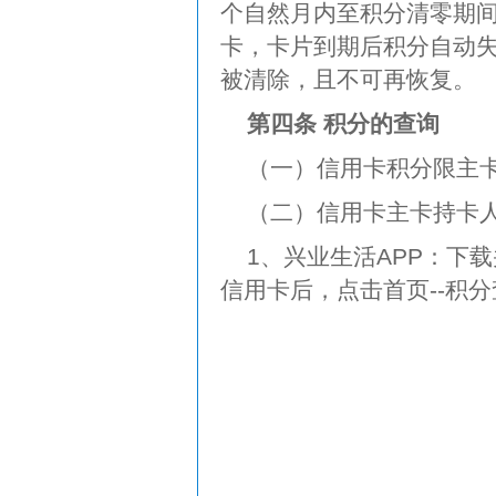
个自然月内至积分清零期
卡，卡片到期后积分自动
被清除，且不可再恢复。
第四条 积分的查询
（一）信用卡积分限主
（二）信用卡主卡持卡
1、兴业生活APP：下
信用卡后，点击首页--积分