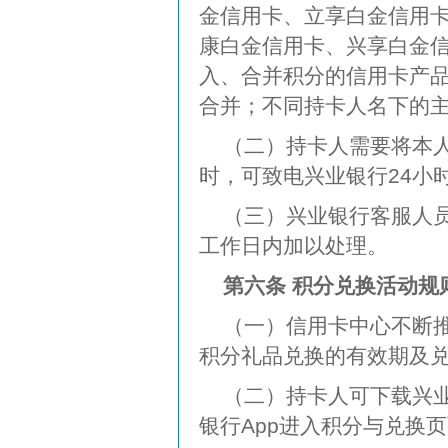
金信用卡、立享白金信用
康白金信用卡、兴享白金
入、合并积分的信用卡产
合并；不同持卡人名下的
（二）持卡人需要将本
时，可致电兴业银行24小时
（三）兴业银行客服人
工作日内加以处理。
第六条 积分兑换活动规
（一）信用卡中心不断
积分礼品兑换的有效期及
（二）持卡人可下载兴业
银行App进入积分与兑换