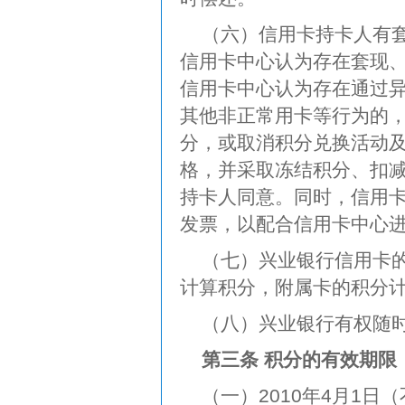
（六）信用卡持卡人有
信用卡中心认为存在套现
信用卡中心认为存在通过
其他非正常用卡等行为的
分，或取消积分兑换活动
格，并采取冻结积分、扣
持卡人同意。同时，信用
发票，以配合信用卡中心
（七）兴业银行信用卡
计算积分，附属卡的积分
（八）兴业银行有权随
第三条 积分的有效期限
（一）2010年4月1