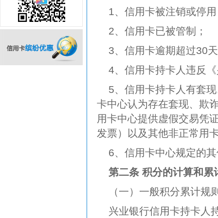
1、信用卡被注销或停用
2、信用卡已被管制；
3、信用卡逾期超过30
4、信用卡持卡人违反
信用卡缤纷优惠
5、信用卡持卡人有套
卡中心认为存在套现、欺
用卡中心提供虚假交易凭证
发票）以及其他非正常用
6、信用卡中心规定的其
第二条 积分的计算和累
（一）一般积分累计规
兴业银行信用卡持卡人