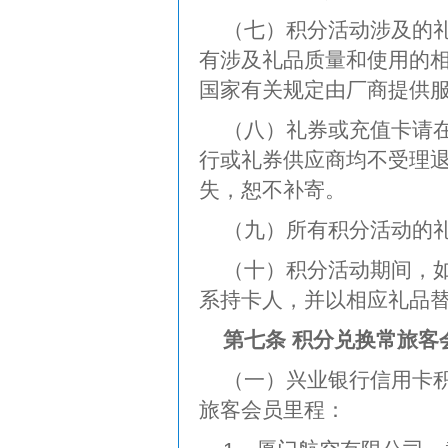
（七）积分活动涉及的
有涉及礼品质量和使用的
国家有关规定由厂商提供
（八）礼券或充值卡请
行或礼券供应商均不受理
失，恕不补寄。
（九）所有积分活动的
（十）积分活动期间，
系持卡人，并以相应礼品
第七条 积分兑换常旅客
（一）兴业银行信用卡
旅客会员里程：