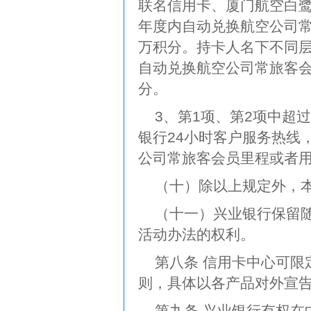
联名信用卡、厦门航空白
年度内自动兑换航空公司常
万积分。持卡人名下不同
自动兑换航空公司常旅客会
分。
3、第1项、第2项中超
银行24小时客户服务热线
公司常旅客会员里程或者
（十）除以上规定外，
（十一）兴业银行保留
活动办法的权利。
第八条 信用卡中心可
则，具体以各产品对外宣
第九条 兴业银行有权