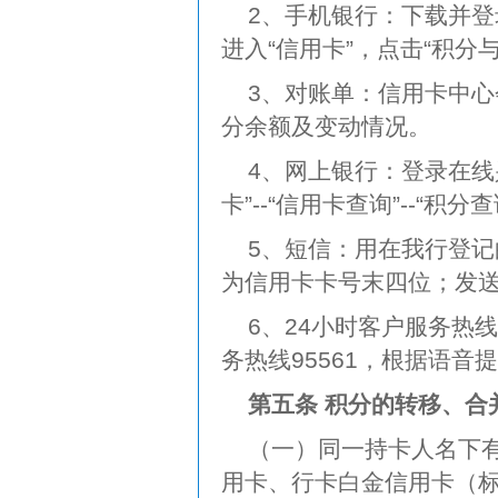
2、手机银行：下载并登
进入“信用卡”，点击“积分
3、对账单：信用卡中
分余额及变动情况。
4、网上银行：登录在线兴业
卡”--“信用卡查询”--“积
5、短信：用在我行登记的最
为信用卡卡号末四位；发送至
6、24小时客户服务热
务热线95561，根据语
第五条 积分的转移、合
（一）同一持卡人名下
用卡、行卡白金信用卡（