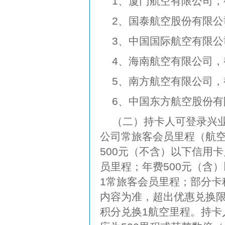
1、厦门航空有限公司，截
2、国泰航空股份有限公司
3、中国国际航空有限公司
4、海南航空有限公司，截
5、南方航空有限公司，截
6、中国东方航空股份有限
（二）持卡人可登录兴业
公司常旅客会员里程（航
500元（不含）以下信用卡
员里程；年费500元（含
1常旅客会员里程；部分卡
内容为准，超出优惠兑换限
积分兑换1航空里程。持卡