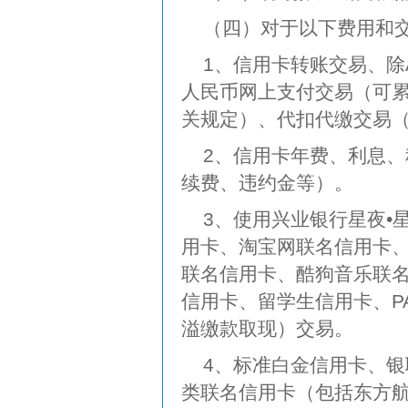
（四）对于以下费用和
1、信用卡转账交易、除
人民币网上支付交易（可
关规定）、代扣代缴交易
2、信用卡年费、利息
续费、违约金等）。
3、使用兴业银行星夜•
用卡、淘宝网联名信用卡
联名信用卡、酷狗音乐联
信用卡、留学生信用卡、P
溢缴款取现）交易。
4、标准白金信用卡、
类联名信用卡（包括东方