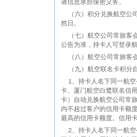
请信息承担保密义务。
（六）积分兑换航空公司
然日。
（七）航空公司常旅客
公告为准，持卡人可登录
（八）航空公司常旅客
（九）航空联名卡积分
1、持卡人名下同一航
卡、厦门航空白鹭联名信
卡）自动兑换航空公司常
内不超过客户的信用卡额度
最高的信用卡额度。信用卡
2、持卡人名下同一航