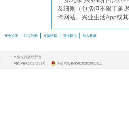
及细则（包括但不限于延
卡网站、兴业生活App或
安全说明
站点导航
友情链接
营业网点
加入收藏
兴业银行版权所有
闽ICP备05017231号
闽公网安备35010202001311