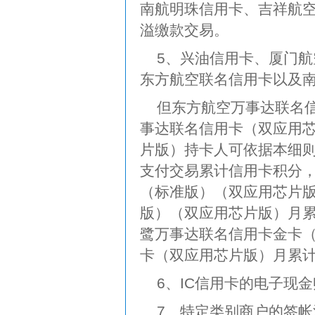
南航明珠信用卡、吉祥航
溢缴款交易。
5、兴油信用卡、厦门
东方航空联名信用卡以及
但东方航空万事达联名
事达联名信用卡（双应用
片版）持卡人可依据本细则
支付交易累计信用卡积分
（标准版）（双应用芯片
版）（双应用芯片版）月累
鹭万事达联名信用卡金卡
卡（双应用芯片版）月累计
6、IC信用卡的电子现
7、特定类别商户的签