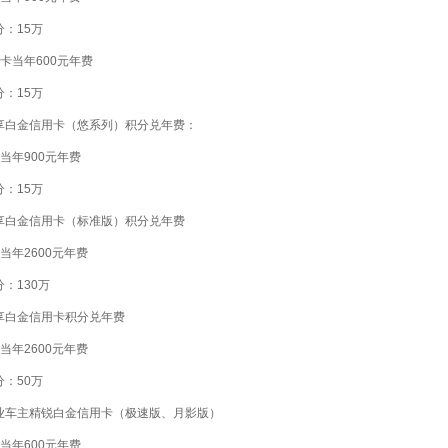
：15万
卡当年600元年费
：15万
享白金信用卡（悠系列）积分兑年费：
当年900元年费
：15万
享白金信用卡（标准版）积分兑年费
当年2600元年费
：130万
享白金信用卡积分兑年费
当年2600元年费
：50万
业车主精锐白金信用卡（极速版、月影版）
当年600元年费