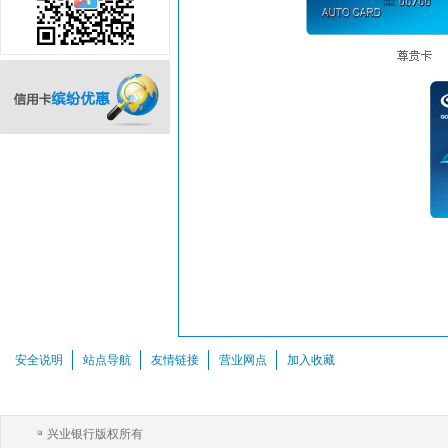
信用卡缤纷优惠
安全说明
站点导航
友情链接
营业网点
加入收藏
兴业银行版权所有