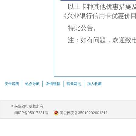
以上卡种其他优惠措施
《兴业银行信用卡优惠价
特此公告。
注：如有问题，欢迎致电
安全说明
站点导航
友情链接
营业网点
加入收藏
兴业银行版权所有
闽ICP备05017231号
闽公网安备35010202001311