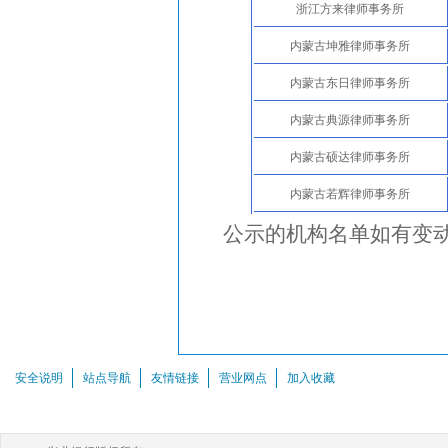
浙江方来律师事务所
内蒙古坤雅律师事务所
内蒙古东日律师事务所
内蒙古典源律师事务所
内蒙古硕达律师事务所
内蒙古若辉律师事务所
公示的机构名单如有变
安全说明
站点导航
友情链接
营业网点
加入收藏