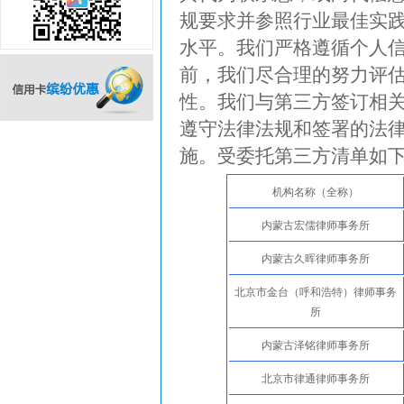
规要求并参照行业最佳实
水平。我们严格遵循个人
前，我们尽合理的努力评
性。我们与第三方签订相
遵守法律法规和签署的法
信用卡缤纷优惠
施。受委托第三方清单如
机构名称（全称）
内蒙古宏儒律师事务所
内蒙古久晖律师事务所
北京市金台（呼和浩特）律师事务
所
内蒙古泽铭律师事务所
北京市律通律师事务所