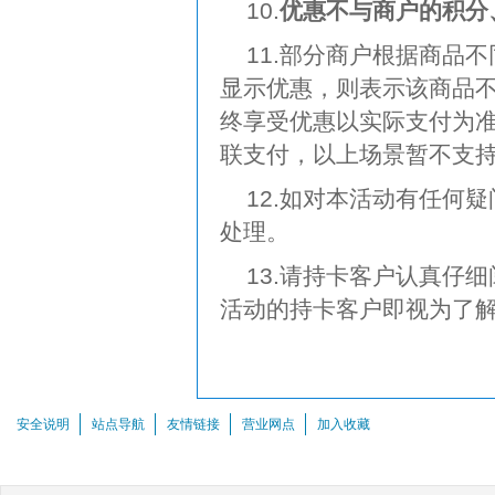
10.
优惠不与商户的积分
11.部分商户根据商品
显示优惠，则表示该商品
终享受优惠以实际支付为准
联支付，以上场景暂不支
12.如对本活动有任何疑
处理。
13.请持卡客户认真仔
活动的持卡客户即视为了
安全说明
站点导航
友情链接
营业网点
加入收藏