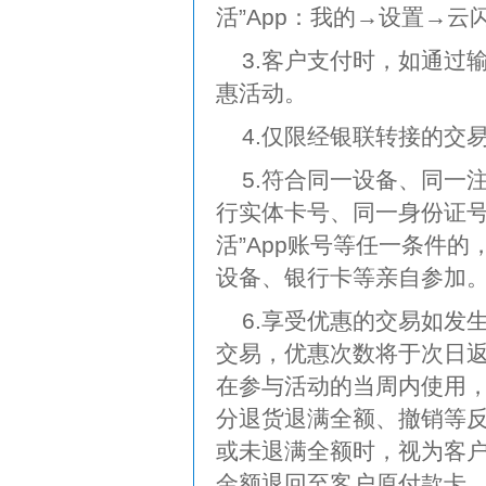
活”App：我的→设置→
3.客户支付时，如通过
惠活动。
4.仅限经银联转接的交
5.符合同一设备、同一
行实体卡号、同一身份证号、
活”App账号等任一条件
设备、银行卡等亲自参加
6.享受优惠的交易如发
交易，优惠次数将于次日
在参与活动的当周内使用
分退货退满全额、撤销等
或未退满全额时，视为客
金额退回至客户原付款卡