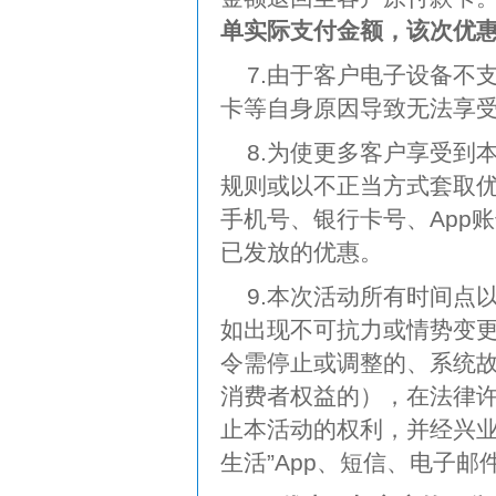
单实际支付金额，该次优
7.由于客户电子设备不
卡等自身原因导致无法享
8.为使更多客户享受到
规则或以不正当方式套取
手机号、银行卡号、App
已发放的优惠。
9.本次活动所有时间点
如出现不可抗力或情势变
令需停止或调整的、系统
消费者权益的），在法律
止本活动的权利，并经兴业
生活”App、短信、电子