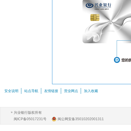
安全说明
站点导航
友情链接
营业网点
加入收藏
兴业银行版权所有
闽ICP备05017231号
闽公网安备35010202001311