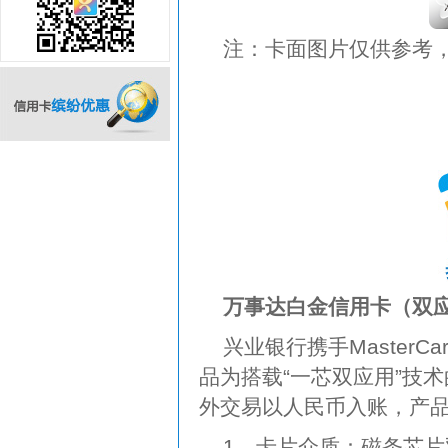
注：卡面图片仅供参考
信用卡缤纷优惠
万事达白金信用卡（双
兴业银行携手Master
品为搭载“一芯双应用”技
外交易以人民币入账，产
1、卡片介质：磁条芯片双