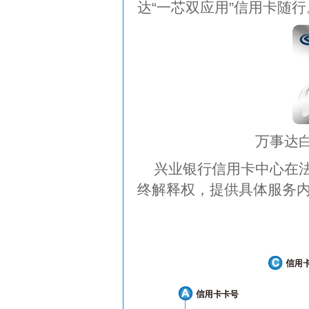
达“一芯双应用”信用卡随行
万事达
兴业银行信用卡中心在
终解释权，提供具体服务